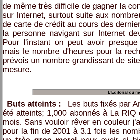
de même très difficile de gagner la co
sur Internet, surtout suite aux nombr
de carte de crédit au cours des dernier
la personne navigant sur Internet de
Pour l'instant on peut avoir presque 
mais le nombre d'heures pour la rech
prévois un nombre grandissant de site
mesure.
L'Editorial du m
Buts atteints :
Les buts fixés par A
été atteints; 1,000 abonnés à La RIQ 
mois. Sans vouloir rêver en couleur j'
pour la fin de 2001 à 3.1 fois les nom