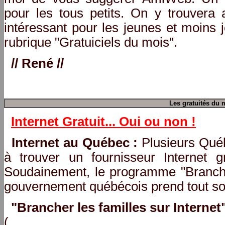
pour les tous petits. On y trouvera 
intéressant pour les jeunes et moins j
rubrique "Gratuiciels du mois".
// René //
Les gratuités du 
Internet Gratuit... Oui ou non !
Internet au Québec :
Plusieurs Qué
à trouver un fournisseur Internet g
Soudainement, le programme "Brancher
gouvernement québécois prend tout so
"Brancher les familles sur Internet"
(