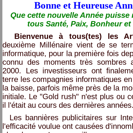
Bonne et Heureuse Ann
Que cette nouvelle Année puisse
tous Santé, Paix, Bonheur et
Bienvenue à tous(tes) les Art
deuxième Millénaire vient de se te
informatique, pour la première fois de
connu des moments très sombres a
2000. Les investisseurs ont finale
terre les compagnies informatiques en 
la baisse, parfois même près de la moi
initiale. Le "Gold rush" n'est plus ou
il l'était au cours des dernières années
Les bannières publicitaires sur Inte
l'efficacité voulue ont causées d'innomb