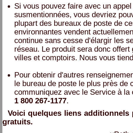
Si vous pouvez faire avec un appel l
susmentionnées, vous devriez pouvoi
plupart des bureaux de poste de ces
environnantes vendent actuellement
continue sans cesse d'élargir les 
réseau. Le produit sera donc offert
villes et comptoirs. Nous vous tiend
Pour obtenir d'autres renseignement
le bureau de poste le plus près de c
communiquez avec le Service à la 
1 800 267-1177
.
Voici quelques liens additionnels 
gratuits.