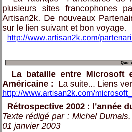
plusieurs sites francophones p
Artisan2k. De nouveaux Partenair
sur le lien suivant et bon voyage.
http://www.artisan2k.com/partenari
Quoi 
La bataille entre Microsoft
Américaine :
La suite... Liens ve
http://www.artisan2k.com/microsoft_b
Rétrospective 2002 : l'année d
Texte rédigé par : Michel Duma
01 janvier 2003