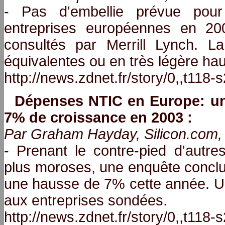
- Pas d'embellie prévue pour
entreprises européennes en 20
consultés par Merrill Lynch. L
équivalentes ou en très légère ha
http://news.zdnet.fr/story/0,,t118
Dépenses NTIC en Europe: une
7% de croissance en 2003 :
Par Graham Hayday, Silicon.com, 
- Prenant le contre-pied d'autre
plus moroses, une enquête conclu
une hausse de 7% cette année. Un
aux entreprises sondées.
http://news.zdnet.fr/story/0,,t118