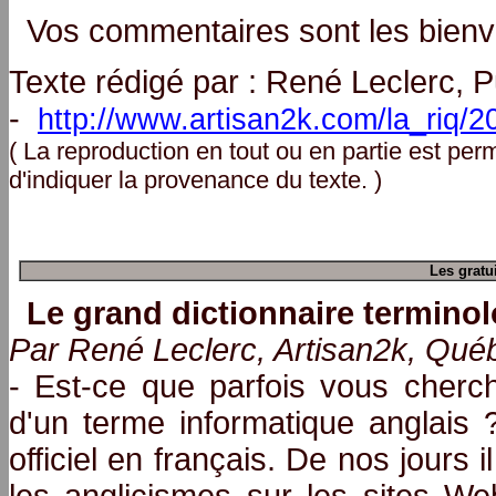
Vos commentaires sont les bienv
Texte rédigé par : René Leclerc, 
-
http://www.artisan2k.com/la_riq/2
( La reproduction en tout ou en partie est per
d'indiquer la provenance du texte. )
Les gratu
Le grand dictionnaire terminol
Par René Leclerc, Artisan2k, Québ
- Est-ce que parfois vous cherche
d'un terme informatique anglais 
officiel en français. De nos jours 