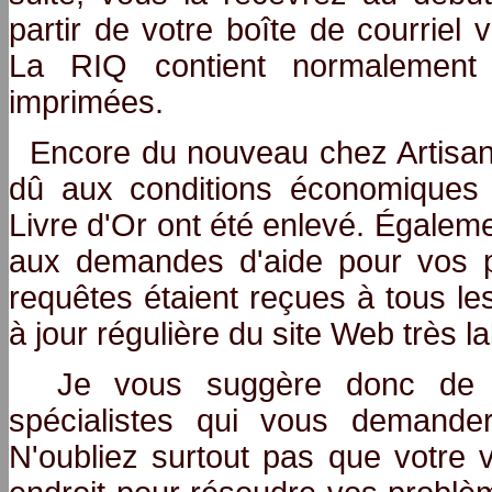
partir de votre boîte de courriel 
La RIQ contient normalemen
imprimées.
Encore du nouveau chez Artisan
dû aux conditions économiques 
Livre d'Or ont été enlevé. Égalem
aux demandes d'aide pour vos p
requêtes étaient reçues à tous les
à jour régulière du site Web très l
Je vous suggère donc de fa
spécialistes qui vous demander
N'oubliez surtout pas que votre v