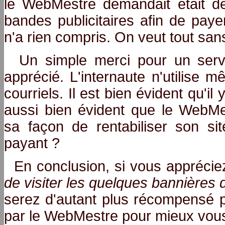
le WebMestre demandait était de 
bandes publicitaires afin de paye
n'a rien compris. On veut tout s
Un simple merci pour un servi
apprécié. L'internaute n'utilise
courriels. Il est bien évident qu'il
aussi bien évident que le WebM
sa façon de rentabiliser son sit
payant ?
En conclusion, si vous apprécie
de visiter les quelques bannières d
serez d'autant plus récompensé pa
par le WebMestre pour mieux vous 