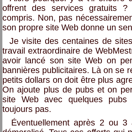
offrent des services gratuits ?
compris. Non, pas nécessairement
son propre site Web donne un sen
Je visite des centaines de sites
travail extraordinaire de WebMe
avoir lancé son site Web on pe
bannières publicitaires. Là on se
petits dollars on doit être plus ag
On ajoute plus de pubs et on pe
site Web avec quelques pubs no
toujours pas.
Éventuellement après 2 ou 3 an