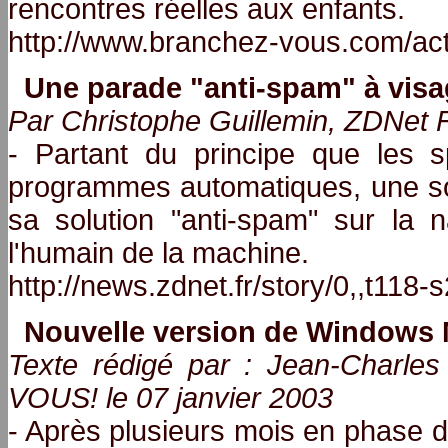
rencontres réelles aux enfants.
http://www.branchez-vous.com/ac
Une parade "anti-spam" à visa
Par Christophe Guillemin, ZDNet F
- Partant du principe que les
programmes automatiques, une so
sa solution "anti-spam" sur la n
l'humain de la machine.
http://news.zdnet.fr/story/0,,t118
Nouvelle version de Windows M
Texte rédigé par : Jean-Charl
VOUS! le 07 janvier 2003
- Après plusieurs mois en phase d