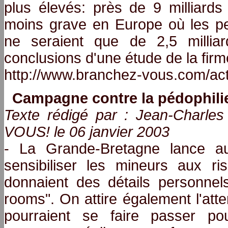
plus élevés: près de 9 milliar
moins grave en Europe où les per
ne seraient que de 2,5 milli
conclusions d'une étude de la fir
http://www.branchez-vous.com/ac
Campagne contre la pédophilie
Texte rédigé par : Jean-Charl
VOUS! le 06 janvier 2003
- La Grande-Bretagne lance au
sensibiliser les mineurs aux ris
donnaient des détails personnel
rooms". On attire également l'atte
pourraient se faire passer p