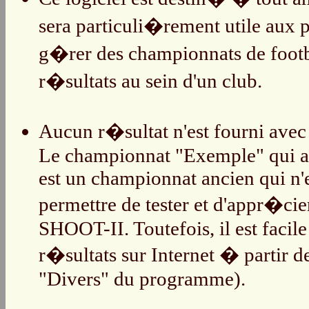
sera particuli�rement utile aux
g�rer des championnats de footb
r�sultats au sein d'un club.
Aucun r�sultat n'est fourni ave
Le championnat "Exemple" qui
est un championnat ancien qui n'e
permettre de tester et d'appr�cie
SHOOT-II. Toutefois, il est facile
r�sultats sur Internet � partir
"Divers" du programme).