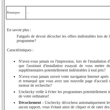
Remarques
-
En savoir plus :
Fatigués de devoir décocher les offres indésirables lors de l'
programme?
Caractéristiques :
N'avez-vous jamais eu l'impression, lors de l'installation
que l'assistant d'installation essayait de vous mettre 
supplémentaires potentiellement indésirables à tout prix?
N'avez-vous jamais ouvert votre navigateur Internet après u
et remarqué que vous avez une nouvelle page d'accueil
moteur de recherche?
Unchecky veille à éviter les programmes potentiellement in
de votre ordinateur!
Décochement
- Unchecky décochera automatiquement les 
aucun rapport, vous évitant ainsi de cliquer et de rater de