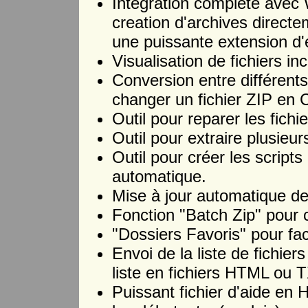
Intégration complète avec 
creation d'archives direct
une puissante extension d'
Visualisation de fichiers i
Conversion entre différents
changer un fichier ZIP en
Outil pour reparer les fich
Outil pour extraire plusieurs
Outil pour créer les script
automatique.
Mise à jour automatique d
Fonction "Batch Zip" pour c
"Dossiers Favoris" pour fac
Envoi de la liste de fichier
liste en fichiers HTML ou 
Puissant fichier d'aide en