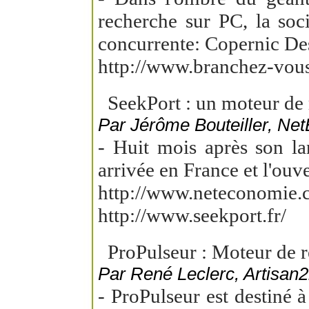
recherche sur PC, la soc
concurrente: Copernic De
http://www.branchez-vou
SeekPort : un moteur de
Par Jérôme Bouteiller, Ne
- Huit mois après son l
arrivée en France et l'ouve
http://www.neteconomie.c
http://www.seekport.fr/
ProPulseur : Moteur de r
Par René Leclerc, Artisan2
- ProPulseur est destiné à