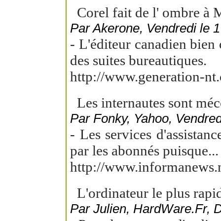
Corel fait de l' ombre à 
Par Akerone, Vendredi le 1
- L'éditeur canadien bien
des suites bureautiques.
http://www.generation-n
Les internautes sont méc
Par Fonky, Yahoo, Vendred
- Les services d'assistan
par les abonnés puisque...
http://www.informanews.
L'ordinateur le plus rap
Par Julien, HardWare.Fr, 