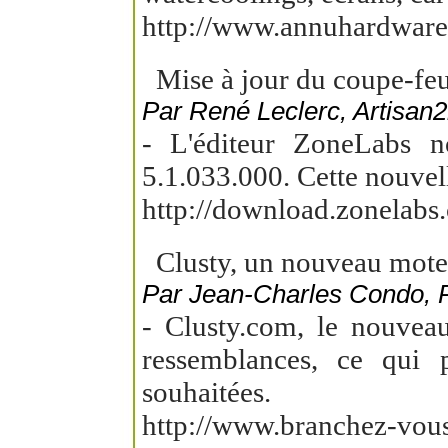
http://www.annuhardware.
Mise à jour du coupe-feu
Par René Leclerc, Artisan
- L'éditeur ZoneLabs n
5.1.033.000. Cette nouvell
http://download.zonelab
Clusty, un nouveau moteu
Par Jean-Charles Condo,
- Clusty.com, le nouveau
ressemblances, ce qui p
souhaitées.
http://www.branchez-vou