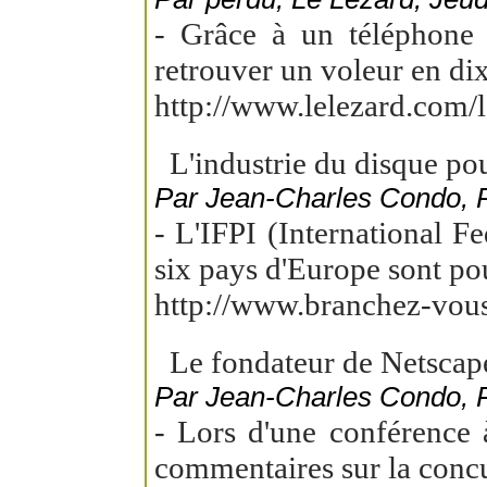
- Grâce à un téléphone 
retrouver un voleur en di
http://www.lelezard.com
L'industrie du disque pou
Par Jean-Charles Condo,
- L'IFPI (International 
six pays d'Europe sont pou
http://www.branchez-vou
Le fondateur de Netscape
Par Jean-Charles Condo,
- Lors d'une conférence
commentaires sur la concu