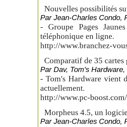
Nouvelles possibilités s
Par Jean-Charles Condo,
- Groupe Pages Jaunes 
téléphonique en ligne.
http://www.branchez-vou
Comparatif de 35 cartes 
Par Dav, Tom's Hardware, 
- Tom's Hardware vient de
actuellement.
http://www.pc-boost.com
Morpheus 4.5, un logicie
Par Jean-Charles Condo,