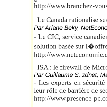
http://www.branchez-vou
Le Canada rationalise se
Par Ariane Beky, NetEcon
- Le CIC, service canadie
solution basée sur l�offre
http://www.neteconomie.c
ISA : le firewall de Micro
Par Guillaume S, zdnet, M
- Les experts en sécurité
leur rôle de barrière de sé
http://www.presence-pc.c