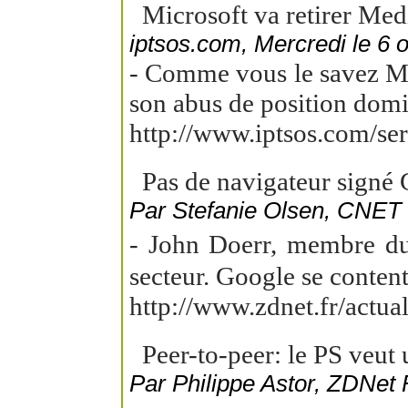
Microsoft va retirer Me
iptsos.com, Mercredi le 6 
- Comme vous le savez Mi
son abus de position domi
http://www.iptsos.com/s
Pas de navigateur signé 
Par Stefanie Olsen, CNET
- John Doerr, membre du 
secteur. Google se content
http://www.zdnet.fr/actu
Peer-to-peer: le PS veut
Par Philippe Astor, ZDNet 