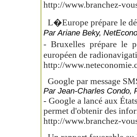
http://www.branchez-vou
L�Europe prépare le d
Par Ariane Beky, NetEcono
- Bruxelles prépare le
européen de radionavigatio
http://www.neteconomie.c
Google par message SMS
Par Jean-Charles Condo,
- Google a lancé aux État
permet d'obtenir des infor
http://www.branchez-vou