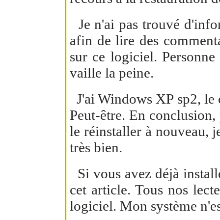
Je n'ai pas trouvé d'inform
afin de lire des commenta
sur ce logiciel. Personne 
vaille la peine.
J'ai Windows XP sp2, le c
Peut-être. En conclusion, 
le réinstaller à nouveau, 
très bien.
Si vous avez déjà install
cet article. Tous nos lect
logiciel. Mon système n'est