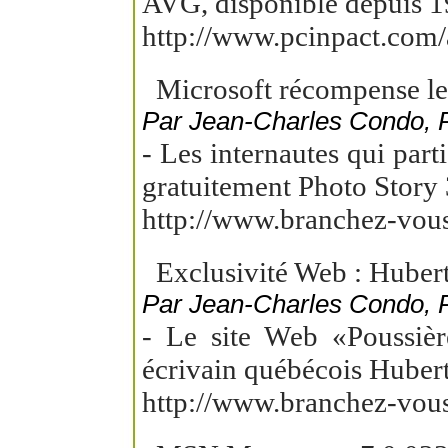
AVG, disponible depuis 1
http://www.pcinpact.com/
Microsoft récompense les
Par Jean-Charles Condo,
- Les internautes qui par
gratuitement Photo Story 
http://www.branchez-vou
Exclusivité Web : Hubert 
Par Jean-Charles Condo,
- Le site Web «Poussière
écrivain québécois Huber
http://www.branchez-vou