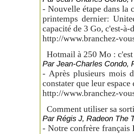
- Nouvelle étape dans la 
printemps dernier: Unit
capacité de 3 Go, c'est-à-
http://www.branchez-vou
Hotmail à 250 Mo : c'est p
Par Jean-Charles Condo,
- Après plusieurs mois d
constater que leur espace 
http://www.branchez-vou
Comment utiliser sa sorti
Par Régis J, Radeon The T
- Notre confrère français