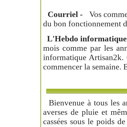
Courriel -
Vos commenta
du bon fonctionnement de 
L'Hebdo informatique 
mois comme par les anné
informatique Artisan2k.
commencer la semaine. El
Bienvenue à tous les art
averses de pluie et mêm
cassées sous le poids de