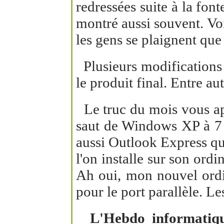
redressées suite à la font
montré aussi souvent. Vo
les gens se plaignent que 
Plusieurs modifications 
le produit final. Entre a
Le truc du mois vous appo
saut de Windows XP à 7 e
aussi Outlook Express qu
l'on installe sur son ordi
Ah oui, mon nouvel ordin
pour le port parallèle. L
L'Hebdo informatiq