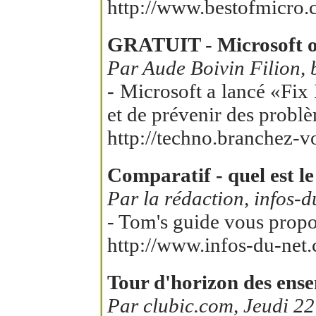
http://www.bestofmicro.
GRATUIT - Microsoft of
Par Aude Boivin Filion,
- Microsoft a lancé «Fix 
et de prévenir des probl
http://techno.branchez-
Comparatif - quel est le
Par la rédaction, infos-
- Tom's guide vous propo
http://www.infos-du-net
Tour d'horizon des ense
Par clubic.com, Jeudi 22