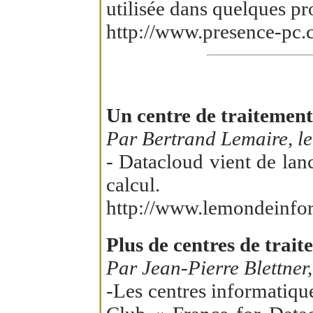
utilisée dans quelques pr
http://www.presence-pc.
Un centre de traitement
Par Bertrand Lemaire, le
- Datacloud vient de lanc
calcul.
http://www.lemondeinform
Plus de centres de trai
Par Jean-Pierre Blettner
-Les centres informatique