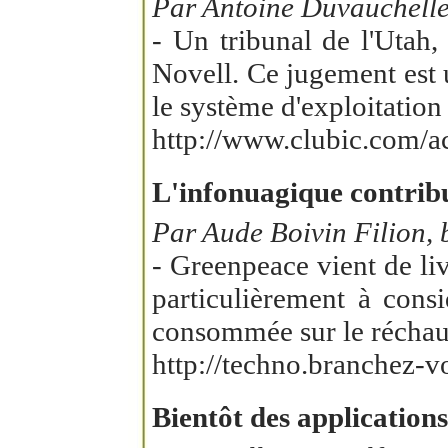
Par Antoine Duvauchelle,
- Un tribunal de l'Utah,
Novell. Ce jugement est 
le système d'exploitation 
http://www.clubic.com/ac
L'infonuagique contrib
Par Aude Boivin Filion, 
- Greenpeace vient de liv
particulièrement à cons
consommée sur le réchau
http://techno.branchez-
Bientôt des application