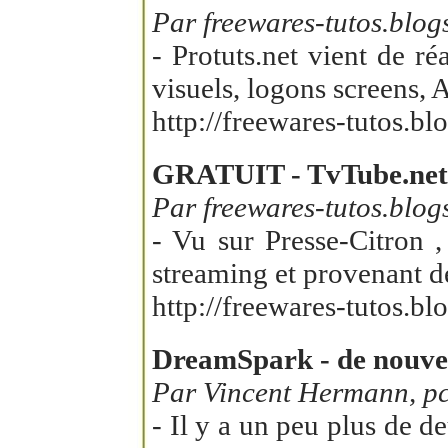
Par freewares-tutos.blog
- Protuts.net vient de r
visuels, logons screens, 
http://freewares-tutos.
GRATUIT - TvTube.net -
Par freewares-tutos.blog
- Vu sur Presse-Citron 
streaming et provenant de
http://freewares-tutos.b
DreamSpark - de nouvea
Par Vincent Hermann, pc
- Il y a un peu plus de de