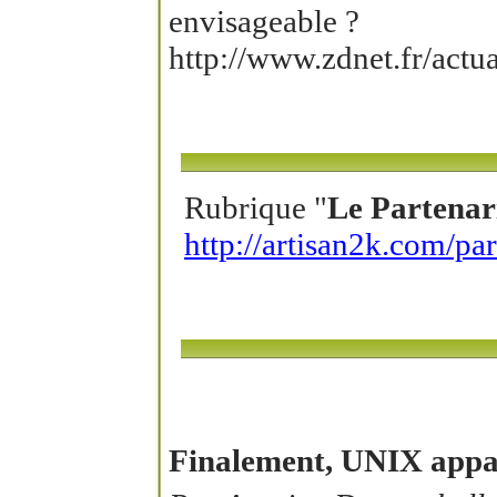
envisageable ?
http://www.zdnet.fr/act
Rubrique "
Le Partenar
http://artisan2k.com/par
Finalement, UNIX appar