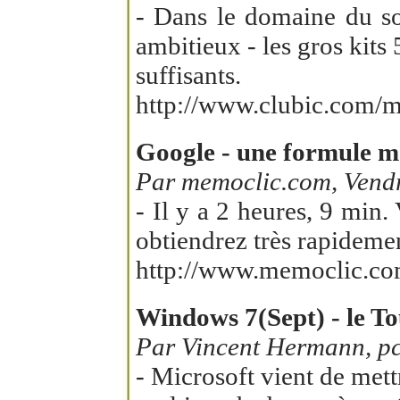
- Dans le domaine du son
ambitieux - les gros kits
suffisants.
http://www.clubic.com/m
Google - une formule m
Par memoclic.com, Vendr
- Il y a 2 heures, 9 min
obtiendrez très rapideme
http://www.memoclic.co
Windows 7(Sept) - le To
Par Vincent Hermann, pci
- Microsoft vient de mett