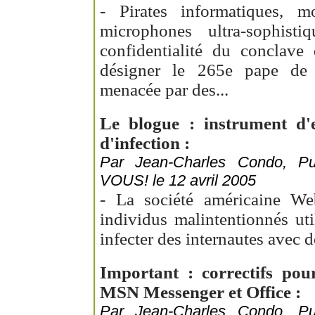
- Pirates informatiques, mo
microphones ultra-sophistiq
confidentialité du conclave
désigner le 265e pape de l'
menacée par des...
Le blogue : instrument d'e
d'infection :
Par Jean-Charles Condo, 
VOUS! le 12 avril 2005
- La société américaine We
individus malintentionnés ut
infecter des internautes avec d
Important : correctifs pou
MSN Messenger et Office :
Par Jean-Charles Condo, 