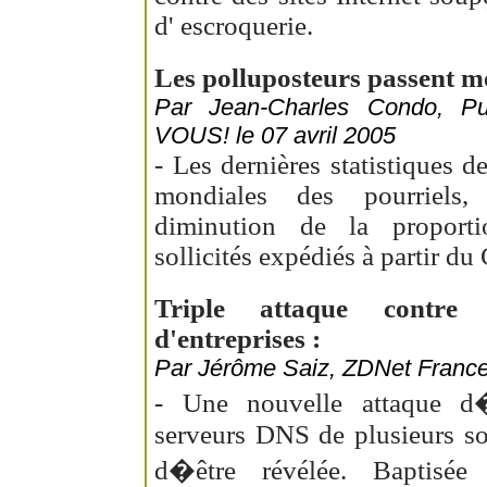
d' escroquerie.
Les polluposteurs passent m
Par Jean-Charles Condo, 
VOUS! le 07 avril 2005
- Les dernières statistiques 
mondiales des pourriels,
diminution de la proport
sollicités expédiés à partir du
Triple attaque contre
d'entreprises :
Par Jérôme Saiz, ZDNet France,
- Une nouvelle attaque d
serveurs DNS de plusieurs so
d�être révélée. Baptisé