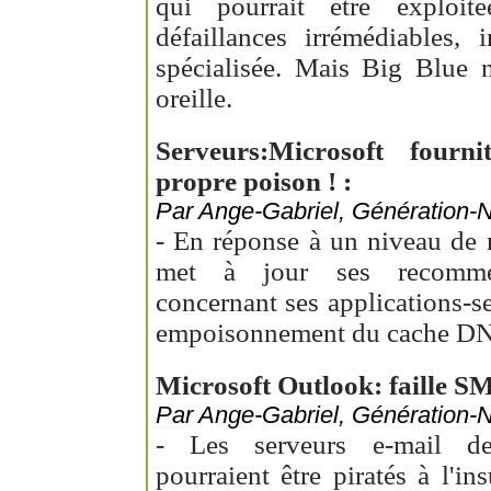
qui pourrait être exploit
défaillances irrémédiables,
spécialisée. Mais Big Blue n
oreille.
Serveurs:Microsoft fourni
propre poison ! :
Par Ange-Gabriel, Génération-N
- En réponse à un niveau de 
met à jour ses recommen
concernant ses applications-se
empoisonnement du cache D
Microsoft Outlook: faille S
Par Ange-Gabriel, Génération-N
- Les serveurs e-mail de 
pourraient être piratés à l'i