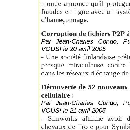
monde annonce qu'il protégera
fraudes en ligne avec un syst
d'hameçonnage.
Corruption de fichiers P2P à 
Par Jean-Charles Condo, 
VOUS! le 20 avril 2005
- Une société finlandaise pré
presque miraculeuse contre 
dans les réseaux d'échange de 
Découverte de 52 nouveaux 
cellulaire :
Par Jean-Charles Condo, 
VOUS! le 21 avril 2005
- Simworks affirme avoir 
chevaux de Troie pour Symbi