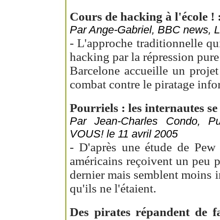
Cours de hacking à l'école ! 
Par Ange-Gabriel, BBC news, Lu
- L'approche traditionnelle qu
hacking par la répression pure 
Barcelone accueille un proje
combat contre le piratage info
Pourriels : les internautes se
Par Jean-Charles Condo, 
VOUS! le 11 avril 2005
- D'après une étude de Pew I
américains reçoivent un peu p
dernier mais semblent moins ins
qu'ils ne l'étaient.
Des pirates répandent de f