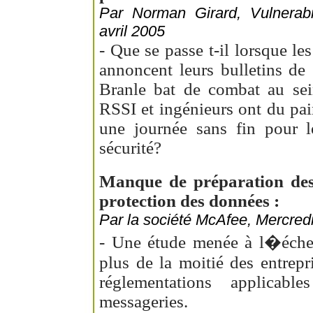
Par Norman Girard, Vulnerabi
avril 2005
- Que se passe t-il lorsque le
annoncent leurs bulletins de
Branle bat de combat au sein
RSSI et ingénieurs ont du pai
une journée sans fin pour l
sécurité?
Manque de préparation des 
protection des données :
Par la société McAfee, Mercredi
- Une étude menée à l�échel
plus de la moitié des entrepr
réglementations applicab
messageries.