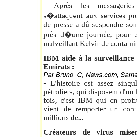
- Après les messageries 
s�attaquent aux services pr
de presse a dû suspendre son
près d�une journée, pour 
malveillant Kelvir de contamine
IBM aide à la surveillance
Emirats :
Par Bruno_C, News.com, Samedi
- L'histoire est assez singu
pétroliers, qui disposent d'un 
fois, c'est IBM qui en profi
vient de remporter un cont
millions de...
Créateurs de virus misen