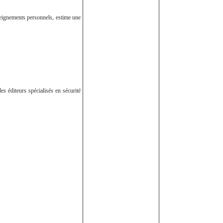
nseignements personnels, estime une
s éditeurs spécialisés en sécurité