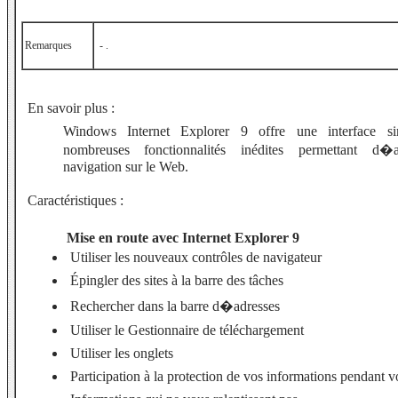
Remarques
- .
En savoir plus :
Windows Internet Explorer 9 offre une interface si
nombreuses fonctionnalités inédites permettant d�a
navigation sur le Web.
Caractéristiques :
Mise en route avec Internet Explorer 9
Utiliser les nouveaux contrôles de navigateur
Épingler des sites à la barre des tâches
Rechercher dans la barre d�adresses
Utiliser le Gestionnaire de téléchargement
Utiliser les onglets
Participation à la protection de vos informations pendant v