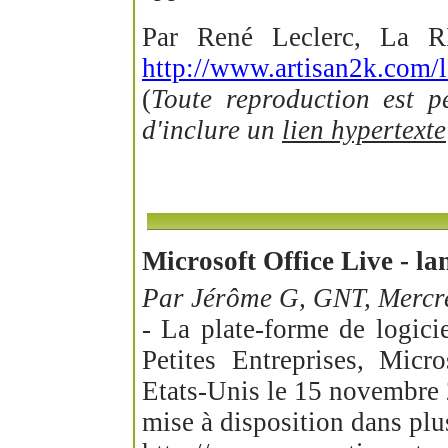
Par René Leclerc, La 
http://www.artisan2k.com/l
(
Toute reproduction est 
d'inclure un
lien hypertexte
Microsoft Office Live - la
Par Jérôme G, GNT, Mercre
- La plate-forme de logicie
Petites Entreprises, Micr
Etats-Unis le 15 novembre 
mise à disposition dans plu