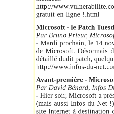
http://www.vulnerabilite.
gratuit-en-ligne-!.html
Microsoft - le Patch Tue
Par Bruno Prieur, Microsof
- Mardi prochain, le 14 no
de Microsoft. Désormais d
détaillé dudit patch, quelqu
http://www.infos-du-net.co
Avant-première - Microsof
Par David Bénard, Infos D
- Hier soir, Microsoft a pr
(mais aussi Infos-du-Net !
site Internet à destination