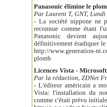
Panasonic élimine le plom
Par Laurent T, GNT, Lundi
- La société nippone ne p
reconnue comme étant l'un
Panasonic devient auj
définitivement éradiquer le
http://www.generation-nt.c
plomb
Licences Vista - Microsoft
Par la rédaction, ZDNet F
- L'éditeur américain a mo
Vista: l'installation du
comme c'était prévu initial