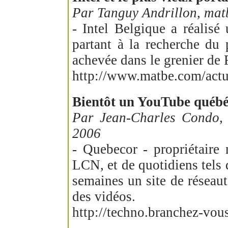
Par Tanguy Andrillon, mat
- Intel Belgique a réalisé
partant à la recherche du 
achevée dans le grenier de
http://www.matbe.com/actu
Bientôt un YouTube québé
Par Jean-Charles Condo
2006
- Quebecor - propriétaire
LCN, et de quotidiens tels 
semaines un site de réseaut
des vidéos.
http://techno.branchez-vo