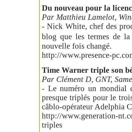
Du nouveau pour la licen
Par Matthieu Lamelot, Win
- Nick White, chef des pro
blog que les termes de la
nouvelle fois changé.
http://www.presence-pc.com
Time Warner triple son bé
Par Clément D, GNT, Same
- Le numéro un mondial d
presque triplés pour le tro
câblo-opérateur Adelphia C
http://www.generation-nt.c
triples