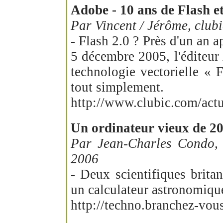
Adobe - 10 ans de Flash et
Par Vincent / Jérôme, club
- Flash 2.0 ? Près d'un an 
5 décembre 2005, l'éditeur 
technologie vectorielle « 
tout simplement.
http://www.clubic.com/actu
Un ordinateur vieux de 20
Par Jean-Charles Condo
2006
- Deux scientifiques brita
un calculateur astronomiqu
http://techno.branchez-vo