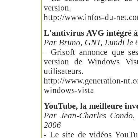
version.
http://www.infos-du-net.co
L'antivirus AVG intégré 
Par Bruno, GNT, Lundi le 
- Grisoft annonce que ses
version de Windows Vista
utilisateurs.
http://www.generation-nt.co
windows-vista
YouTube, la meilleure inve
Par Jean-Charles Condo
2006
- Le site de vidéos YouTu