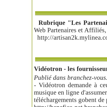
Rubrique "Les Partenair
Web Partenaires et Affiliés,
http://artisan2k.mylinea.
Vidéotron - les fournisseu
Publié dans branchez-vous.
- Vidéotron demande à ceu
musique en ligne d'assumer 
téléchargements gobent de p