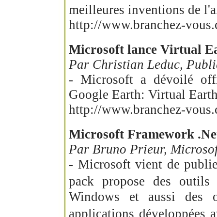
meilleures inventions de l'
http://www.branchez-vous
Microsoft lance Virtual E
Par Christian Leduc, Pub
- Microsoft a dévoilé off
Google Earth: Virtual Eart
http://www.branchez-vous
Microsoft Framework .Net 
Par Bruno Prieur, Microso
- Microsoft vient de publi
pack propose des outils 
Windows et aussi des out
applications développées 